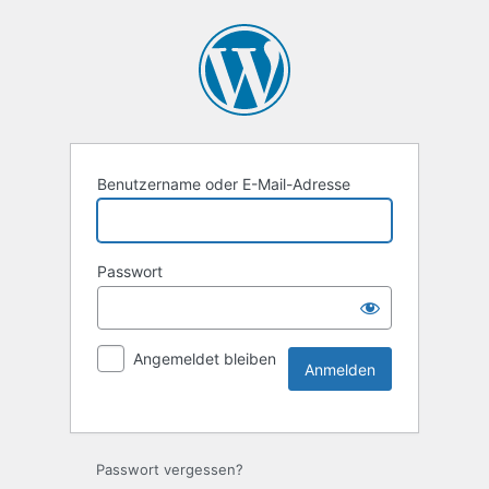
Benutzername oder E-Mail-Adresse
Passwort
Angemeldet bleiben
Passwort vergessen?