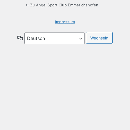
← Zu Angel Sport Club Emmerichshofen
Impressum
Sprache