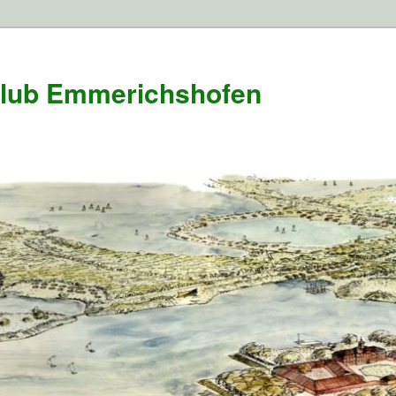
Club Emmerichshofen