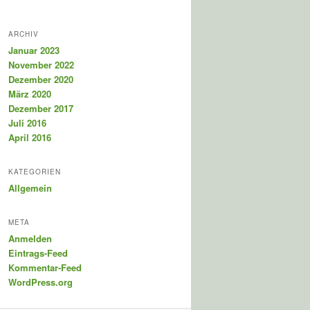
ARCHIV
Januar 2023
November 2022
Dezember 2020
März 2020
Dezember 2017
Juli 2016
April 2016
KATEGORIEN
Allgemein
META
Anmelden
Eintrags-Feed
Kommentar-Feed
WordPress.org