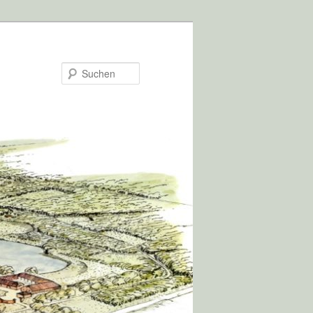
Suchen